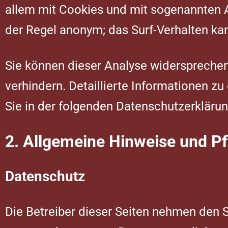
allem mit Cookies und mit sogenannten A
der Regel anonym; das Surf-Verhalten kan
Sie können dieser Analyse widersprechen
verhindern. Detaillierte Informationen z
Sie in der folgenden Datenschutzerklärun
2. Allgemeine Hinweise und Pf
Datenschutz
Die Betreiber dieser Seiten nehmen den S