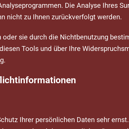
nalyseprogrammen. Die Analyse Ihres Surf-
n nicht zu Ihnen zurückverfolgt werden.
 oder sie durch die Nichtbenutzung besti
u diesen Tools und über Ihre Widerspruchs
g.
lichtinformationen
chutz Ihrer persönlichen Daten sehr ernst.