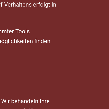
Verhaltens erfolgt in
mmter Tools
möglichkeiten finden
 Wir behandeln Ihre