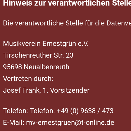
Hinweis zur verantwortlichen Stell
Die verantwortliche Stelle für die Datenve
Musikverein Ernestgrün e.V.
Tirschenreuther Str. 23
95698 Neualbenreuth
Vertreten durch:
Josef Frank, 1. Vorsitzender
Telefon: Telefon: +49 (0) 9638 / 473
E-Mail: mv-ernestgruen@t-online.de