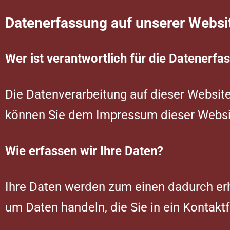
Datenerfassung auf unserer Websi
Wer ist verantwortlich für die Datenerfa
Die Datenverarbeitung auf dieser Websit
können Sie dem Impressum dieser Webs
Wie erfassen wir Ihre Daten?
Ihre Daten werden zum einen dadurch erho
um Daten handeln, die Sie in ein Kontakt