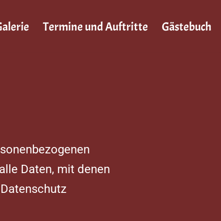
alerie
Termine und Auftritte
Gästebuch
personenbezogenen
lle Daten, mit denen
a Datenschutz