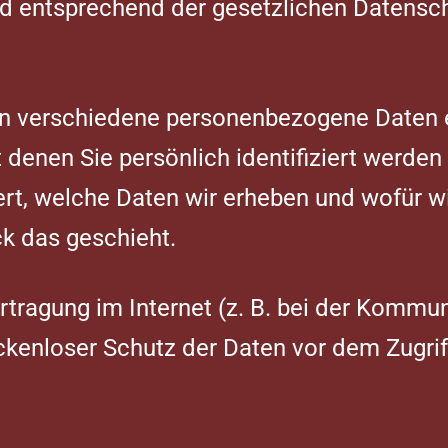
d entsprechend der gesetzlichen Datensch
en verschiedene personenbezogene Daten 
denen Sie persönlich identifiziert werden
rt, welche Daten wir erheben und wofür wir
k das geschieht.
rtragung im Internet (z. B. bei der Kommun
kenloser Schutz der Daten vor dem Zugriff 