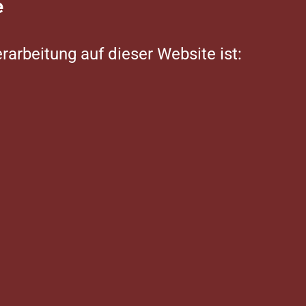
e
rarbeitung auf dieser Website ist: