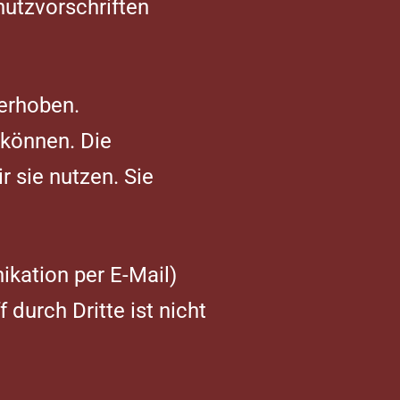
utzvorschriften
erhoben.
 können. Die
 sie nutzen. Sie
ikation per E-Mail)
durch Dritte ist nicht