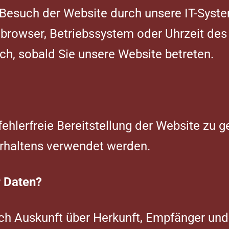
esuch der Website durch unsere IT-System
tbrowser, Betriebssystem oder Uhrzeit des 
ch, sobald Sie unsere Website betreten.
fehlerfreie Bereitstellung der Website zu 
erhaltens verwendet werden.
r Daten?
ich Auskunft über Herkunft, Empfänger und