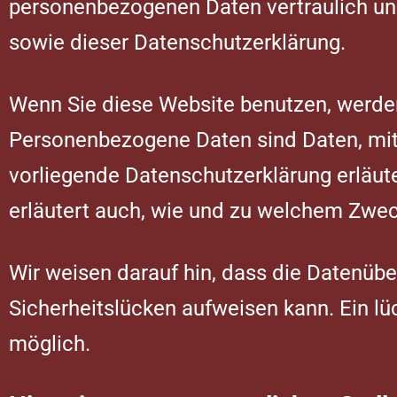
personenbezogenen Daten vertraulich un
sowie dieser Datenschutzerklärung.
Wenn Sie diese Website benutzen, werd
Personenbezogene Daten sind Daten, mit 
vorliegende Datenschutzerklärung erläute
erläutert auch, wie und zu welchem Zwec
Wir weisen darauf hin, dass die Datenübe
Sicherheitslücken aufweisen kann. Ein lüc
möglich.