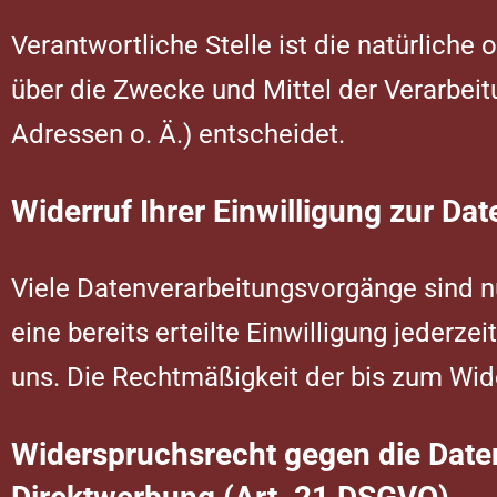
Verantwortliche Stelle ist die natürliche
über die Zwecke und Mittel der Verarbei
Adressen o. Ä.) entscheidet.
Widerruf Ihrer Einwilligung zur Da
Viele Datenverarbeitungsvorgänge sind nu
eine bereits erteilte Einwilligung jederze
uns. Die Rechtmäßigkeit der bis zum Wide
Widerspruchsrecht gegen die Date