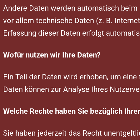
Andere Daten werden automatisch beim B
vor allem technische Daten (z. B. Interne
Erfassung dieser Daten erfolgt automatis
Wofür nutzen wir Ihre Daten?
Ein Teil der Daten wird erhoben, um eine 
Daten können zur Analyse Ihres Nutzerv
Welche Rechte haben Sie bezüglich Ihre
Sie haben jederzeit das Recht unentgeltl