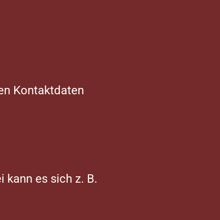
sen Kontaktdaten
 kann es sich z. B.