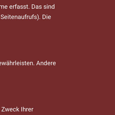
e erfasst. Das sind
Seitenaufrufs). Die
gewährleisten. Andere
 Zweck Ihrer