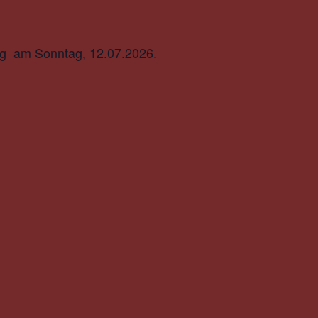
tag am Sonntag, 12.07.2026.