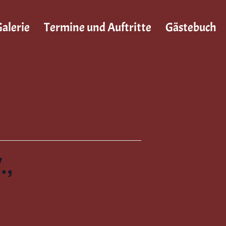
alerie
Termine und Auftritte
Gästebuch
.,