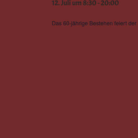
12. Juli um 8:30
-
20:00
Das 60-jährige Bestehen feiert de